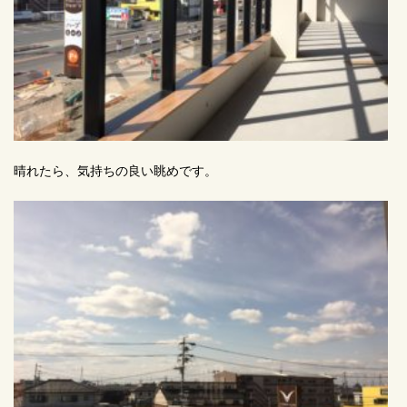
晴れたら、気持ちの良い眺めです。