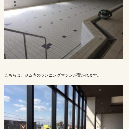
こちらは、ジム内のランニングマシンが置かれます。