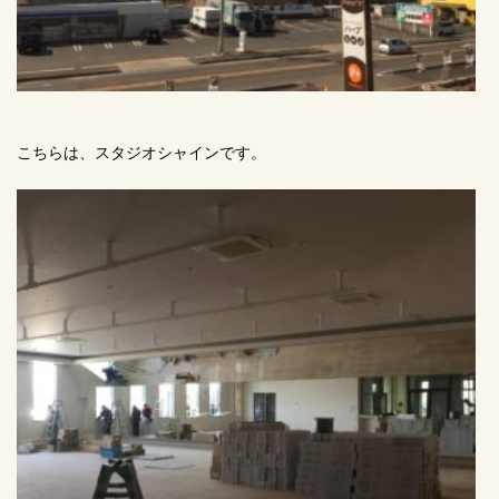
こちらは、スタジオシャインです。