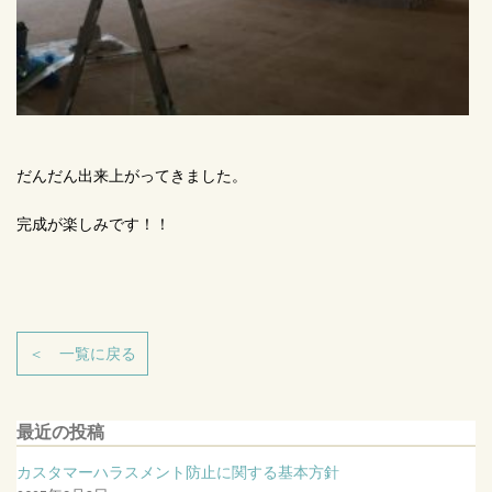
だんだん出来上がってきました。
完成が楽しみです！！
＜ 一覧に戻る
最近の投稿
カスタマーハラスメント防止に関する基本方針