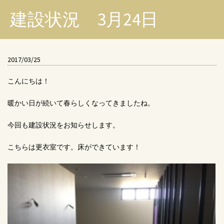
建設状況 3月24日
2017/03/25
こんにちは！
暖かい日が続いて春らしくなってきましたね。
今回も建設状況をお知らせします。
こちらは更衣室です。床ができています！