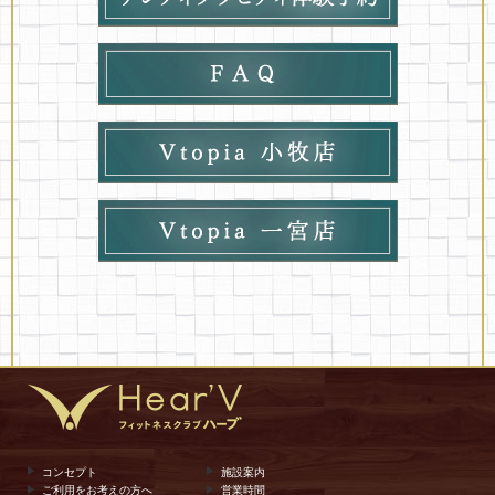
コンセプト
施設案内
ご利用をお考えの方へ
営業時間