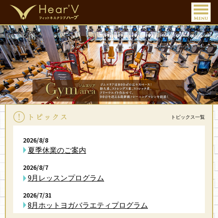
トピックス一覧
2026/8/8
夏季休業のご案内
2026/8/7
9月レッスンプログラム
2026/7/31
8月ホットヨガバラエティプログラム