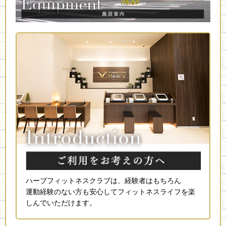
ハーブフィットネスクラブは、経験者はもちろん
運動経験のない方も安心してフィットネスライフを楽
しんでいただけます。