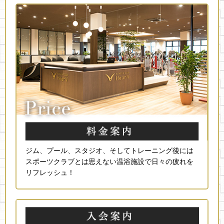
ジム、プール、スタジオ、そしてトレーニング後には
スポーツクラブとは思えない温浴施設で日々の疲れを
リフレッシュ！