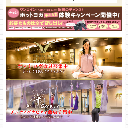
2026/7/13
レッスン代行のお知らせ 7/13更新