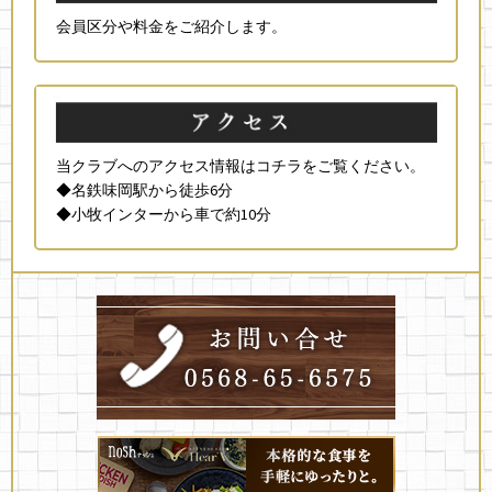
会員区分や料金をご紹介します。
当クラブへのアクセス情報はコチラをご覧ください。
◆名鉄味岡駅から徒歩6分
◆小牧インターから車で約10分